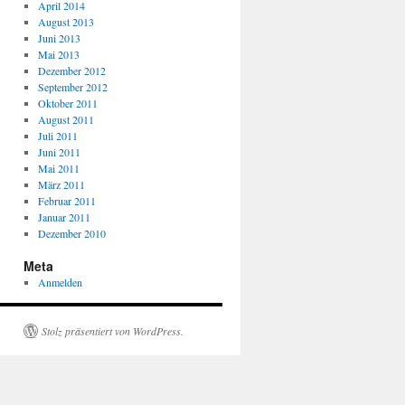
April 2014
August 2013
Juni 2013
Mai 2013
Dezember 2012
September 2012
Oktober 2011
August 2011
Juli 2011
Juni 2011
Mai 2011
März 2011
Februar 2011
Januar 2011
Dezember 2010
Meta
Anmelden
Stolz präsentiert von WordPress.