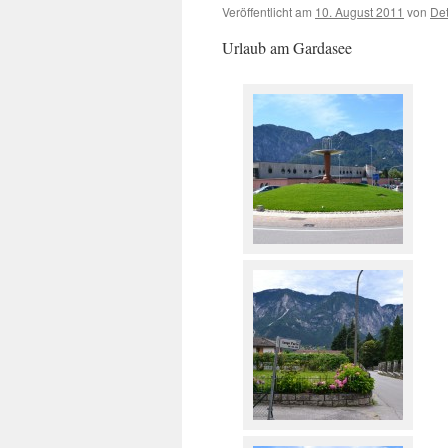
Veröffentlicht am
10. August 2011
von
Det
Urlaub am Gardasee