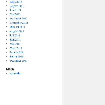
April 2014
August 2013
Juni 2013
Mai 2013
Dezember 2012
September 2012
Oktober 2011
August 2011
Juli 2011
Juni 2011
Mai 2011
März 2011
Februar 2011
Januar 2011
Dezember 2010
Meta
Anmelden