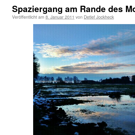
Spaziergang am Rande des M
Veröffentlicht am
8. Januar 2011
von
Detlef Jockheck