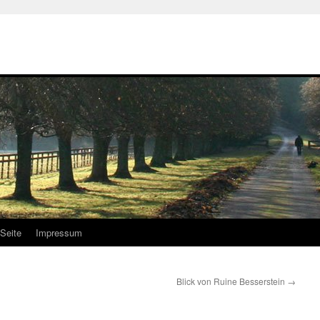
Seite
Impressum
Blick von Ruine Besserstein
→