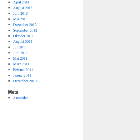
April 2014
August 2013
Juni 2013
Mai 2013
Dezember 2012
September 2012
Oktober 2011
August 2011
Juli 2011
Juni 2011
Mai 2011
März 2011
Februar 2011
Januar 2011
Dezember 2010
Meta
Anmelden